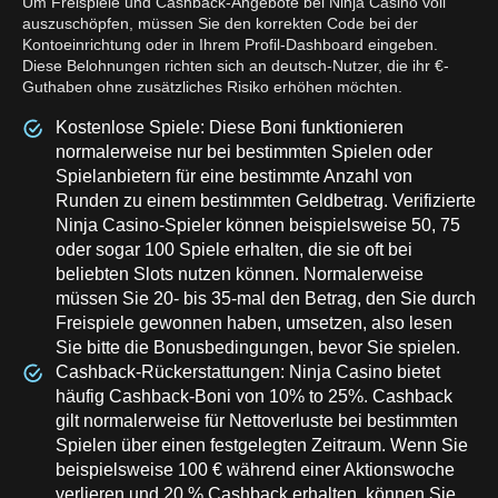
Um Freispiele und Cashback-Angebote bei Ninja Casino voll
auszuschöpfen, müssen Sie den korrekten Code bei der
Kontoeinrichtung oder in Ihrem Profil-Dashboard eingeben.
Diese Belohnungen richten sich an deutsch-Nutzer, die ihr €-
Guthaben ohne zusätzliches Risiko erhöhen möchten.
Kostenlose Spiele: Diese Boni funktionieren
normalerweise nur bei bestimmten Spielen oder
Spielanbietern für eine bestimmte Anzahl von
Runden zu einem bestimmten Geldbetrag. Verifizierte
Ninja Casino-Spieler können beispielsweise 50, 75
oder sogar 100 Spiele erhalten, die sie oft bei
beliebten Slots nutzen können. Normalerweise
müssen Sie 20- bis 35-mal den Betrag, den Sie durch
Freispiele gewonnen haben, umsetzen, also lesen
Sie bitte die Bonusbedingungen, bevor Sie spielen.
Cashback-Rückerstattungen: Ninja Casino bietet
häufig Cashback-Boni von 10% to 25%. Cashback
gilt normalerweise für Nettoverluste bei bestimmten
Spielen über einen festgelegten Zeitraum. Wenn Sie
beispielsweise 100 € während einer Aktionswoche
verlieren und 20 % Cashback erhalten, können Sie