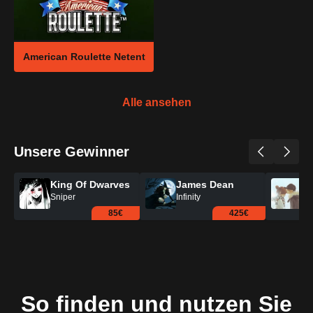
American Roulette Netent
Alle ansehen
Unsere Gewinner
King Of Dwarves
James Dean
Wi
Sniper
Infinity
Dr
85€
425€
So finden und nutzen Sie