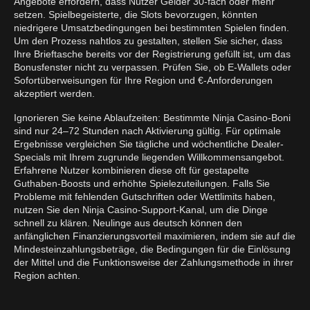
Angebote erfordern, dass Nutzer Gelder 30-fach oder mehr
setzen. Spielbegeisterte, die Slots bevorzugen, könnten
niedrigere Umsatzbedingungen bei bestimmten Spielen finden.
Um den Prozess nahtlos zu gestalten, stellen Sie sicher, dass
Ihre Brieftasche bereits vor der Registrierung gefüllt ist, um das
Bonusfenster nicht zu verpassen. Prüfen Sie, ob E-Wallets oder
Sofortüberweisungen für Ihre Region und €-Anforderungen
akzeptiert werden.
Ignorieren Sie keine Ablaufzeiten: Bestimmte Ninja Casino-Boni
sind nur 24–72 Stunden nach Aktivierung gültig. Für optimale
Ergebnisse vergleichen Sie tägliche und wöchentliche Dealer-
Specials mit Ihrem zugrunde liegenden Willkommensangebot.
Erfahrene Nutzer kombinieren diese oft für gestapelte
Guthaben-Boosts und erhöhte Spielezuteilungen. Falls Sie
Probleme mit fehlenden Gutschriften oder Wettlimits haben,
nutzen Sie den Ninja Casino-Support-Kanal, um die Dinge
schnell zu klären. Neulinge aus deutsch können den
anfänglichen Finanzierungsvorteil maximieren, indem sie auf die
Mindesteinzahlungsbeträge, die Bedingungen für die Einlösung
der Mittel und die Funktionsweise der Zahlungsmethode in ihrer
Region achten.