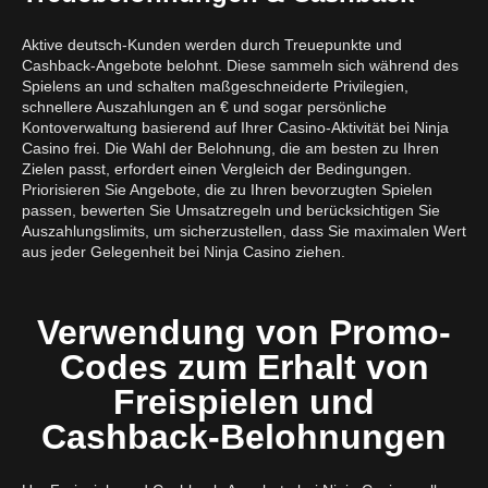
Aktive deutsch-Kunden werden durch Treuepunkte und
Cashback-Angebote belohnt. Diese sammeln sich während des
Spielens an und schalten maßgeschneiderte Privilegien,
schnellere Auszahlungen an € und sogar persönliche
Kontoverwaltung basierend auf Ihrer Casino-Aktivität bei Ninja
Casino frei. Die Wahl der Belohnung, die am besten zu Ihren
Zielen passt, erfordert einen Vergleich der Bedingungen.
Priorisieren Sie Angebote, die zu Ihren bevorzugten Spielen
passen, bewerten Sie Umsatzregeln und berücksichtigen Sie
Auszahlungslimits, um sicherzustellen, dass Sie maximalen Wert
aus jeder Gelegenheit bei Ninja Casino ziehen.
Verwendung von Promo-
Codes zum Erhalt von
Freispielen und
Cashback-Belohnungen