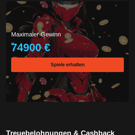
Maximaler Gewinn
74900 €
Spiele erhalten
Treuebelohnungen & Cashback