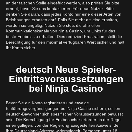
an der falschen Stelle eingefügt werden, also prüfen Sie bitte
erneut, bevor Sie uns kontaktieren. Für neue Nutzer: Bitte
denken Sie daran, dass jedes Konto nur eine dieser Arten von
Belohnungen erhalten darf. Falls Sie mehr als eine erhalten,
werden sie ungültig. Nutzen Sie stets die offiziellen
Kommunikationskanäle von Ninja Casino, um Links für das
beste Erlebnis zu erhalten. Dies reduziert Frustration, stellt die
Berechtigung für den maximal verfügbaren Wert sicher und hält
Ihr Konto sicher.
deutsch Neue Spieler-
Eintrittsvoraussetzungen
bei Ninja Casino
Bevor Sie ein Konto registrieren und etwaige
Einführungsvergünstigungen bei Ninja Casino sichern, sollten
deutsch-Bewohner sich spezifischer Voraussetzungen bewusst
sein. Die Berechtigung für Erstbesucher erfordert in der Regel
einen gültigen, von der Regierung ausgestellten Ausweis, der
Ihre Deutschland-Adresse widerspiegelt. Personen unter 18