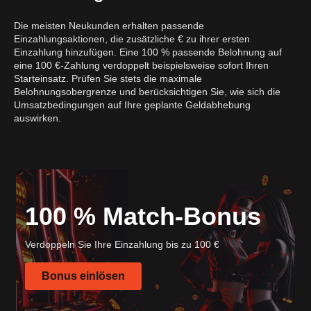
Die meisten Neukunden erhalten passende
Einzahlungsaktionen, die zusätzliche € zu ihrer ersten
Einzahlung hinzufügen. Eine 100 % passende Belohnung auf
eine 100 €-Zahlung verdoppelt beispielsweise sofort Ihren
Starteinsatz. Prüfen Sie stets die maximale
Belohnungsobergrenze und berücksichtigen Sie, wie sich die
Umsatzbedingungen auf Ihre geplante Geldabhebung
auswirken.
100 % Match-Bonus
Verdoppeln Sie Ihre Einzahlung bis zu 100 €
Bonus einlösen