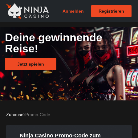
Anmelden
Registrieren
Deine gewinnende
Reise!
Jetzt spielen
Zuhause
Promo-Code
Ninja Casino Promo-Code zum