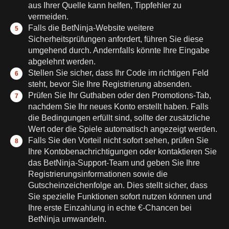
aus Ihrer Quelle kann helfen, Tippfehler zu
vermeiden.
Falls die BetNinja-Website weitere
Sicherheitsprüfungen anfordert, führen Sie diese
umgehend durch. Andernfalls könnte Ihre Eingabe
abgelehnt werden.
Stellen Sie sicher, dass Ihr Code im richtigen Feld
steht, bevor Sie Ihre Registrierung absenden.
Prüfen Sie Ihr Guthaben oder den Promotions-Tab,
nachdem Sie Ihr neues Konto erstellt haben. Falls
die Bedingungen erfüllt sind, sollte der zusätzliche
Wert oder die Spiele automatisch angezeigt werden.
Falls Sie den Vorteil nicht sofort sehen, prüfen Sie
Ihre Kontobenachrichtigungen oder kontaktieren Sie
das BetNinja-Support-Team und geben Sie Ihre
Registrierungsinformationen sowie die
Gutscheinzeichenfolge an. Dies stellt sicher, dass
Sie spezielle Funktionen sofort nutzen können und
Ihre erste Einzahlung in echte €-Chancen bei
BetNinja umwandeln.