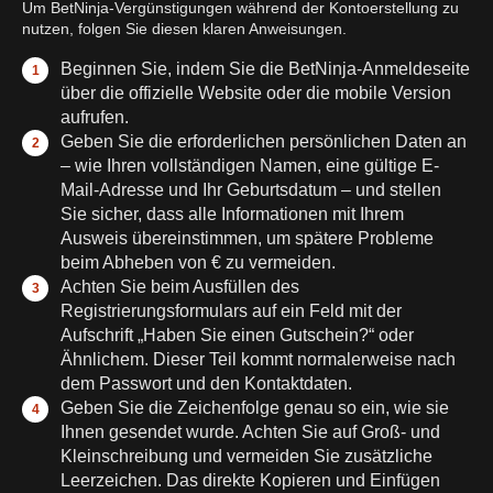
Um BetNinja-Vergünstigungen während der Kontoerstellung zu
nutzen, folgen Sie diesen klaren Anweisungen.
Beginnen Sie, indem Sie die BetNinja-Anmeldeseite
über die offizielle Website oder die mobile Version
aufrufen.
Geben Sie die erforderlichen persönlichen Daten an
– wie Ihren vollständigen Namen, eine gültige E-
Mail-Adresse und Ihr Geburtsdatum – und stellen
Sie sicher, dass alle Informationen mit Ihrem
Ausweis übereinstimmen, um spätere Probleme
beim Abheben von € zu vermeiden.
Achten Sie beim Ausfüllen des
Registrierungsformulars auf ein Feld mit der
Aufschrift „Haben Sie einen Gutschein?“ oder
Ähnlichem. Dieser Teil kommt normalerweise nach
dem Passwort und den Kontaktdaten.
Geben Sie die Zeichenfolge genau so ein, wie sie
Ihnen gesendet wurde. Achten Sie auf Groß- und
Kleinschreibung und vermeiden Sie zusätzliche
Leerzeichen. Das direkte Kopieren und Einfügen